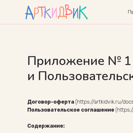
Пр
Приложение № 1 
и Пользовательс
Договор-оферта
(https://artkidvik.ru/do
Пользовательское соглашение
(https:
Содержание: