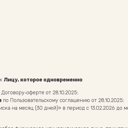
 к
Лицу, которое одновременно
:
 Договору‑оферте от 28.10.2025;
я
по Пользовательскому соглашению от 28.10.2025;
ска на месяц (30 дней)» в период с 13.02.2026 до 