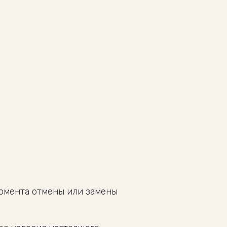
момента отмены или замены