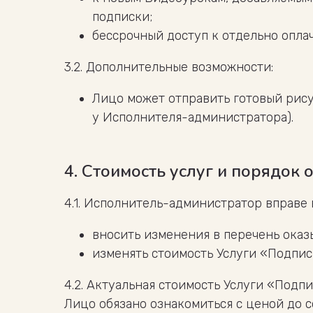
подписки;
бессрочный доступ к отдельно опла
3.2. Дополнительные возможности:
Лицо может отправить готовый рис
у Исполнителя-администратора).
4. Стоимость услуг и порядок 
4.1. Исполнитель-администратор вправе
вносить изменения в перечень оказ
изменять стоимость Услуги «Подпис
4.2. Актуальная стоимость Услуги «Подп
Лицо обязано ознакомиться с ценой до 