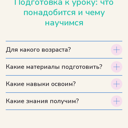
Подготовка к уроку: что
понадобится и чему
научимся
Для какого возраста?
Какие материалы подготовить?
Какие навыки освоим?
Какие знания получим?