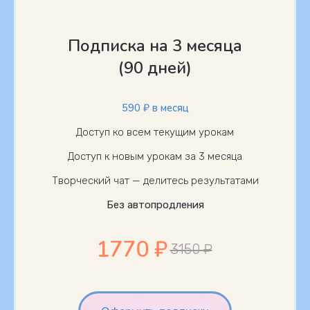
Подписка на 3 месяца
(90 дней)
590 ₽ в месяц
Доступ ко всем текущим урокам
Доступ к новым урокам за 3 месяца
Творческий чат — делитесь результатами
Без автопродления
1770 ₽
3150 ₽