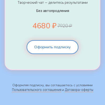
Творческий чат — делитесь результатами
Без автопродления
4680 ₽
7920 ₽
Оформить подписку
Оформляя подписку, вы соглашаетесь с условиями
и
Пользовательского соглашения
Договора-оферты