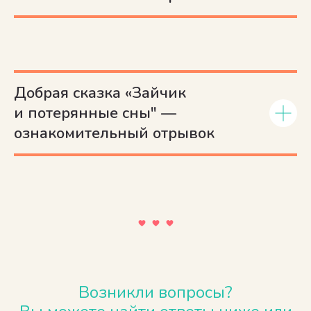
Добрая сказка «Зайчик
и потерянные сны" —
ознакомительный отрывок
Возникли вопросы?