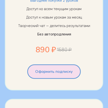
Выгоднее покупки 2 уроков
Доступ ко всем текущим урокам
Доступ к новым урокам за месяц
Творческий чат — делитесь результатами
Без автопродления
890 ₽
1580 ₽
Оформить подписку