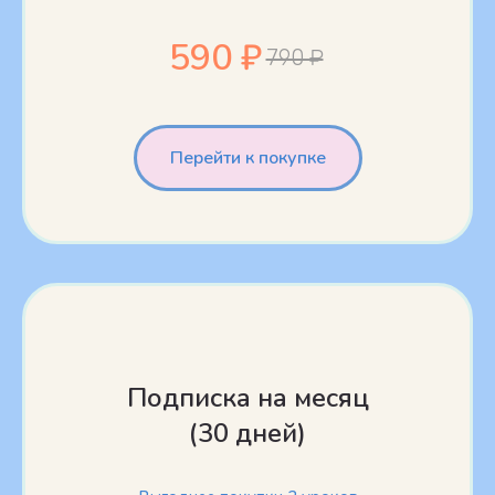
590 ₽
790 ₽
Перейти к покупке
Подписка на месяц
(30 дней)