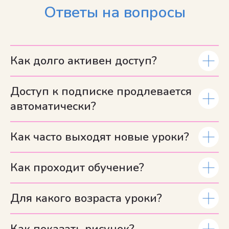
Ответы на вопросы
Как долго активен доступ?
Доступ к подписке продлевается
автоматически?
Как часто выходят новые уроки?
Как проходит обучение?
Для какого возраста уроки?
Как показать рисунок?