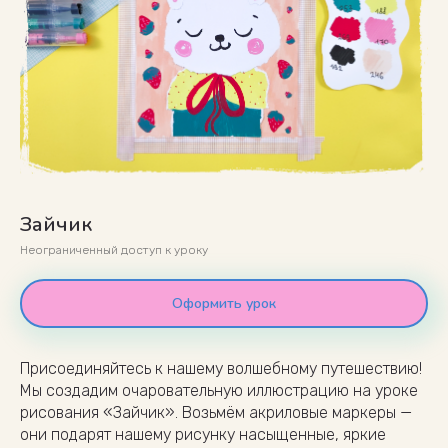
Зайчик
Неограниченный доступ к уроку
Оформить урок
Присоединяйтесь к нашему волшебному путешествию!
Мы создадим очаровательную иллюстрацию на уроке
рисования «Зайчик». Возьмём акриловые маркеры —
они подарят нашему рисунку насыщенные, яркие