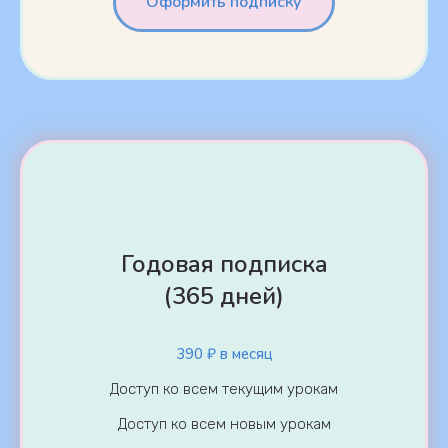
Оформить подписку
Годовая подписка
(365 дней)
390 ₽ в месяц
Доступ ко всем текущим урокам
Доступ ко всем новым урокам