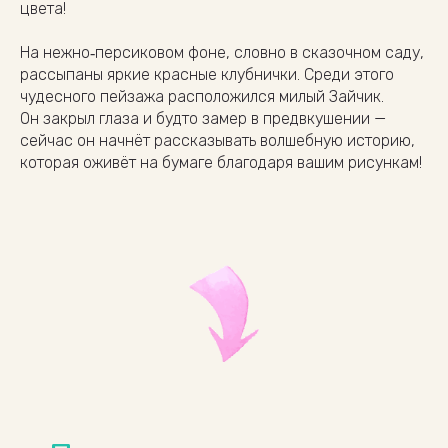
цвета!
На нежно‑персиковом фоне, словно в сказочном саду,
рассыпаны яркие красные клубнички. Среди этого
чудесного пейзажа расположился милый Зайчик.
Он закрыл глаза и будто замер в предвкушении —
сейчас он начнёт рассказывать волшебную историю,
которая оживёт на бумаге благодаря вашим рисункам!