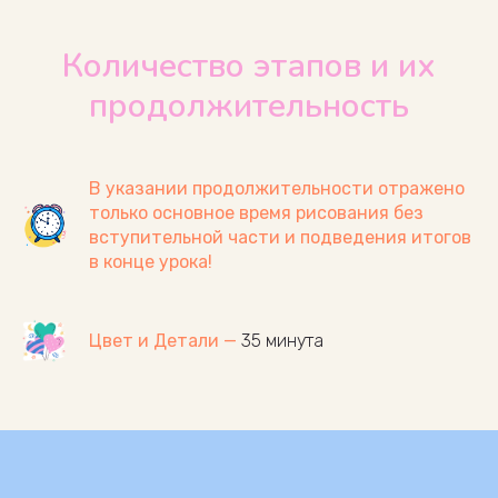
Количество этапов и их
продолжительность
В указании продолжительности отражено
только основное время рисования без
вступительной части и подведения итогов
в конце урока!
Цвет и Детали —
35 минута