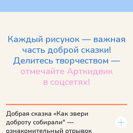
Каждый рисунок — важная
часть доброй сказки!
Делитесь творчеством —
отмечайте Арткидвик
в соцсетях!
Добрая сказка «Как звери
доброту собирали" —
ознакомительный отрывок