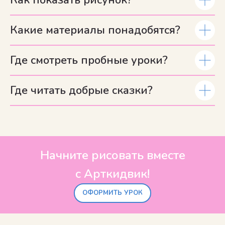
Какие материалы понадобятся?
Где смотреть пробные уроки?
Где читать добрые сказки?
Начните рисовать вместе
с Арткидвик!
ОФОРМИТЬ УРОК